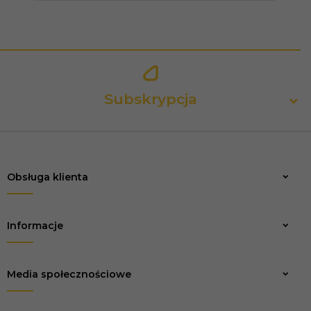
Subskrypcja
Obsługa klienta
Zapisz
Informacje
Media społecznościowe