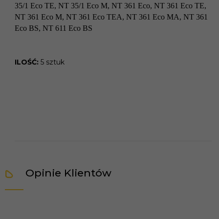
35/1 Eco TE, NT 35/1 Eco M, NT 361 Eco, NT 361 Eco TE,
NT 361 Eco M, NT 361 Eco TEA, NT 361 Eco MA, NT 361
Eco BS, NT 611 Eco BS
ILOŚĆ:
5 sztuk
Opinie Klientów