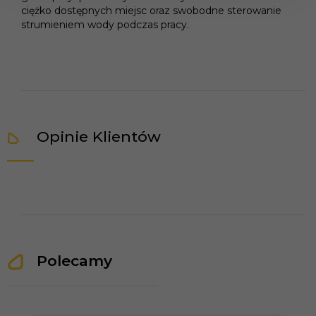
ciężko dostępnych miejsc oraz swobodne sterowanie
strumieniem wody podczas pracy.
Opinie Klientów
Polecamy