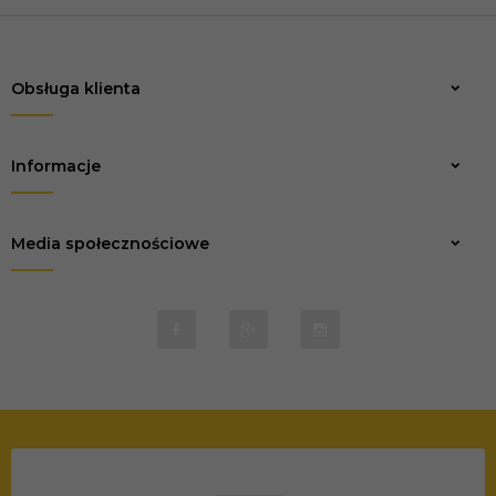
Obsługa klienta
Zapisz
Informacje
Media społecznościowe