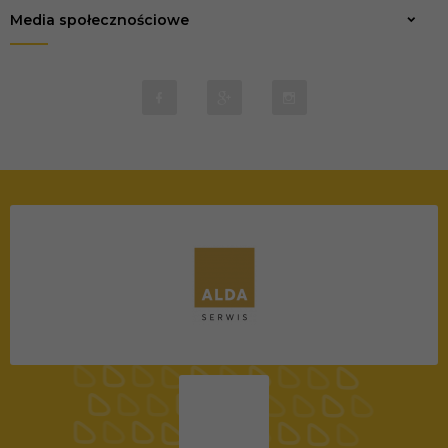
Media społecznościowe