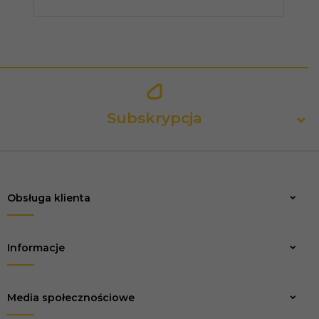
Subskrypcja
Obsługa klienta
Zapisz
Informacje
Media społecznościowe