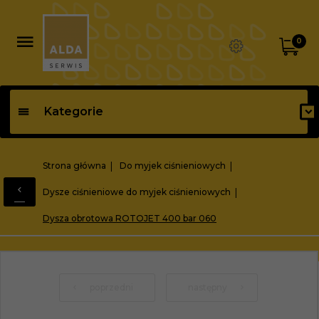
0
Kategorie
Strona główna
Do myjek ciśnieniowych
Dysze ciśnieniowe do myjek ciśnieniowych
Dysza obrotowa ROTOJET 400 bar 060
poprzedni
następny