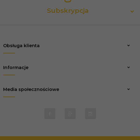
Subskrypcja
Obsługa klienta
Zapisz
Informacje
Media społecznościowe