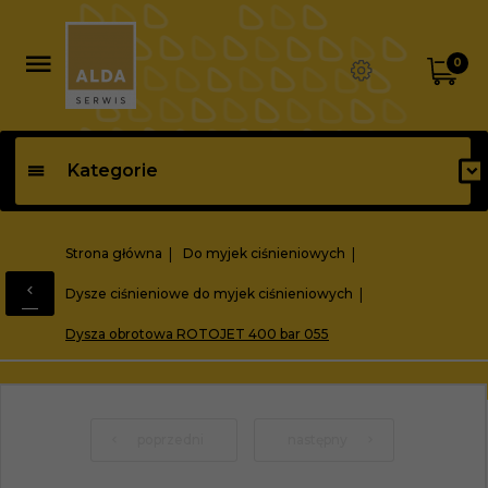
0
Kategorie
Strona główna
Do myjek ciśnieniowych
Dysze ciśnieniowe do myjek ciśnieniowych
Dysza obrotowa ROTOJET 400 bar 055
poprzedni
następny