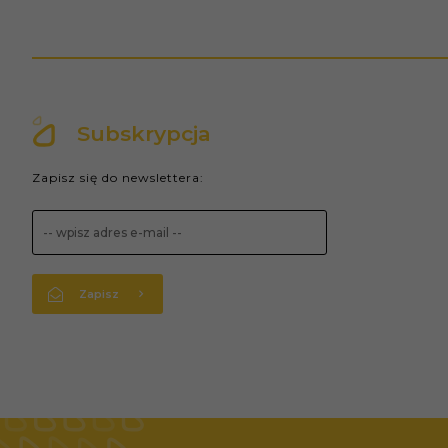
Subskrypcja
Zapisz się do newslettera:
Zapisz