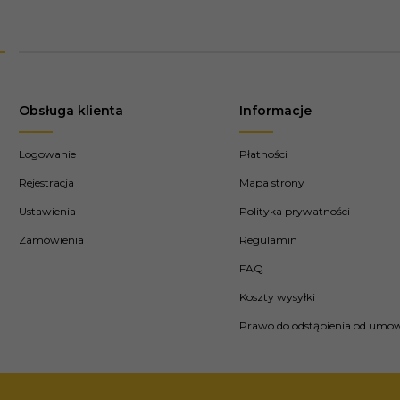
Obsługa klienta
Informacje
Logowanie
Płatności
Rejestracja
Mapa strony
Ustawienia
Polityka prywatności
Zamówienia
Regulamin
FAQ
Koszty wysyłki
Prawo do odstąpienia od umo