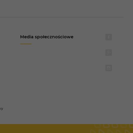
Media społecznościowe
wy