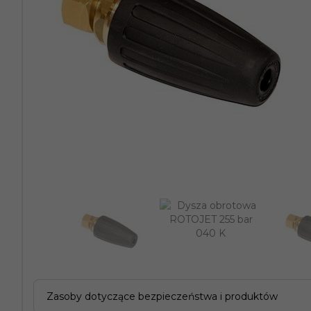
Zasoby dotyczące bezpieczeństwa i produktów