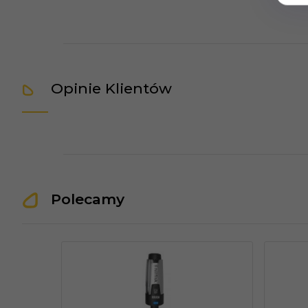
Opinie Klientów
Polecamy