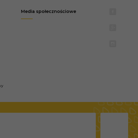
Media społecznościowe
wy