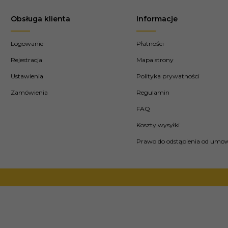
Obsługa klienta
Informacje
Logowanie
Płatności
Rejestracja
Mapa strony
Ustawienia
Polityka prywatności
Zamówienia
Regulamin
FAQ
Koszty wysyłki
Prawo do odstąpienia od umo