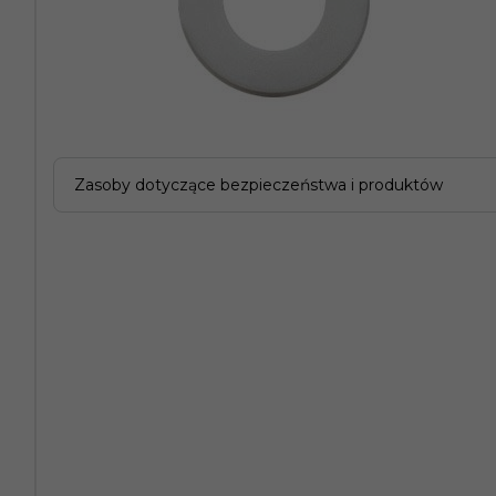
Zasoby dotyczące bezpieczeństwa i produktów