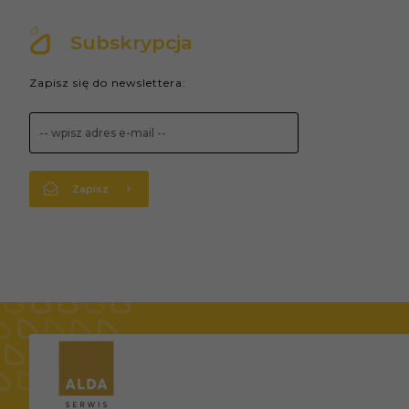
Subskrypcja
Zapisz się do newslettera:
Zapisz