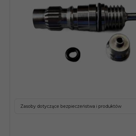
Zasoby dotyczące bezpieczeństwa i produktów