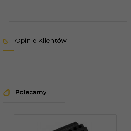
Opinie Klientów
Polecamy