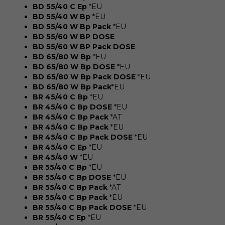
BD 55/40 C Ep
*EU
BD 55/40 W Bp
*EU
BD 55/40 W Bp Pack
*EU
BD 55/60 W BP DOSE
BD 55/60 W BP Pack DOSE
BD 65/80 W Bp
*EU
BD 65/80 W Bp DOSE
*EU
BD 65/80 W Bp Pack DOSE
*EU
BD 65/80 W Bp Pack
*EU
BR 45/40 C Bp
*EU
BR 45/40 C Bp DOSE
*EU
BR 45/40 C Bp Pack
*AT
BR 45/40 C Bp Pack
*EU
BR 45/40 C Bp Pack DOSE
*EU
BR 45/40 C Ep
*EU
BR 45/40 W
*EU
BR 55/40 C Bp
*EU
BR 55/40 C Bp DOSE
*EU
BR 55/40 C Bp Pack
*AT
BR 55/40 C Bp Pack
*EU
BR 55/40 C Bp Pack DOSE
*EU
BR 55/40 C Ep
*EU