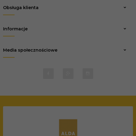
Obsługa klienta
Zapisz
Informacje
Media społecznościowe