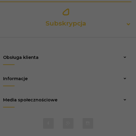
Subskrypcja
Obsługa klienta
Zapisz
Informacje
Media społecznościowe