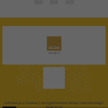
Informacja o cookies
|
oprogramowanie sklepu internetowego
RedCart.pl