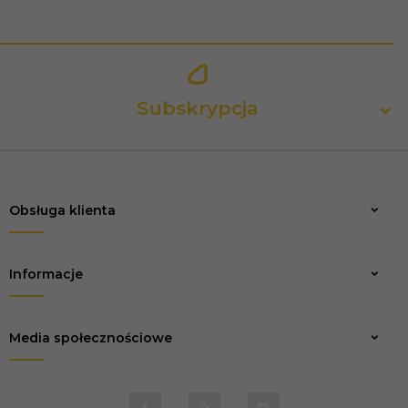
Subskrypcja
Obsługa klienta
Zapisz
Informacje
Media społecznościowe