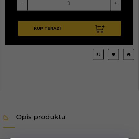
KUP TERAZ!
Opis produktu