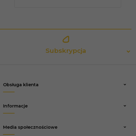
Subskrypcja
Obsługa klienta
Zapisz
Informacje
Media społecznościowe