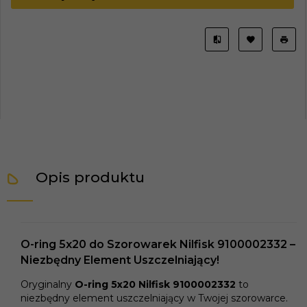
Opis produktu
O-ring 5x20 do Szorowarek Nilfisk 9100002332 –
Niezbędny Element Uszczelniający!
Oryginalny
O-ring 5x20 Nilfisk 9100002332
to
niezbędny element uszczelniający w Twojej szorowarce.