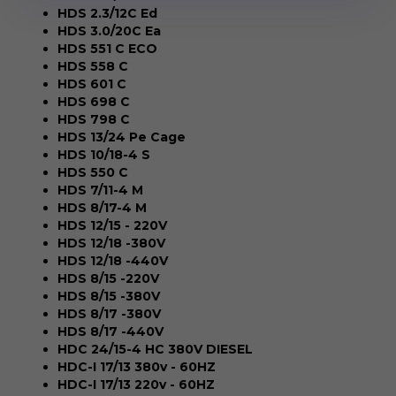
HDS 2.3/12C Ed
HDS 3.0/20C Ea
HDS 551 C ECO
HDS 558 C
HDS 601 C
HDS 698 C
HDS 798 C
HDS 13/24 Pe Cage
HDS 10/18-4 S
HDS 550 C
HDS 7/11-4 M
HDS 8/17-4 M
HDS 12/15 - 220V
HDS 12/18 -380V
HDS 12/18 -440V
HDS 8/15 -220V
HDS 8/15 -380V
HDS 8/17 -380V
HDS 8/17 -440V
HDC 24/15-4 HC 380V DIESEL
HDC-I 17/13 380v - 60HZ
HDC-I 17/13 220v - 60HZ