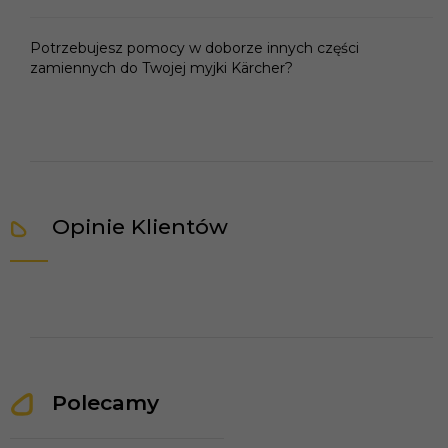
Potrzebujesz pomocy w doborze innych części
zamiennych do Twojej myjki Kärcher?
Opinie Klientów
Polecamy