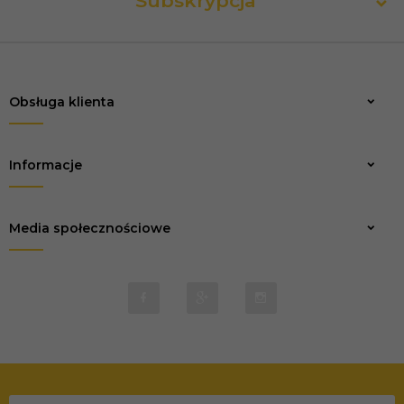
Subskrypcja
Obsługa klienta
Zapisz
Informacje
Media społecznościowe