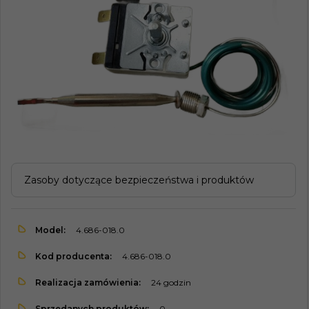
Zasoby dotyczące bezpieczeństwa i produktów
Model:
4.686-018.0
Kod producenta:
4.686-018.0
Realizacja zamówienia:
24 godzin
Sprzedanych produktów:
0