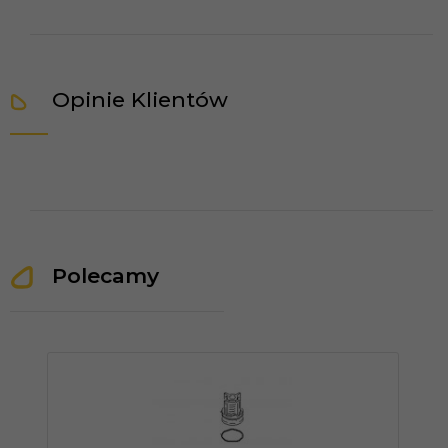
Opinie Klientów
Polecamy