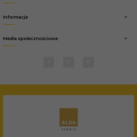
Informacje
Media społecznościowe