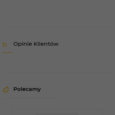
Opinie Klientów
Polecamy