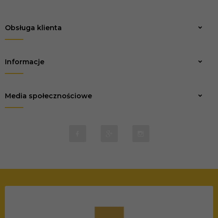
Obsługa klienta
Zapisz
Informacje
Media społecznościowe