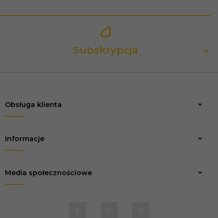
Subskrypcja
Obsługa klienta
Zapisz
Informacje
Media społecznościowe