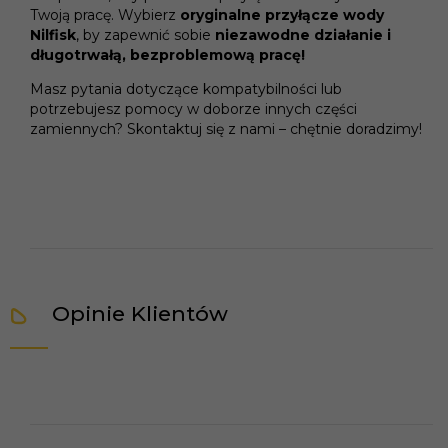
Twoją pracę. Wybierz
oryginalne przyłącze wody
Nilfisk
, by zapewnić sobie
niezawodne działanie i
długotrwałą, bezproblemową pracę!
Masz pytania dotyczące kompatybilności lub
potrzebujesz pomocy w doborze innych części
zamiennych? Skontaktuj się z nami – chętnie doradzimy!
Opinie Klientów