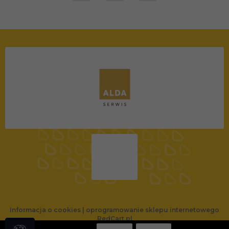
Informacja o cookies
|
oprogramowanie sklepu internetowego
RedCart.pl