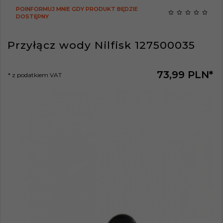
POINFORMUJ MNIE GDY PRODUKT BĘDZIE
DOSTĘPNY
Przyłącz wody Nilfisk 127500035
73,
99
PLN*
* z podatkiem VAT