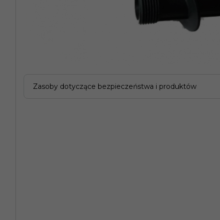
Zasoby dotyczące bezpieczeństwa i produktów