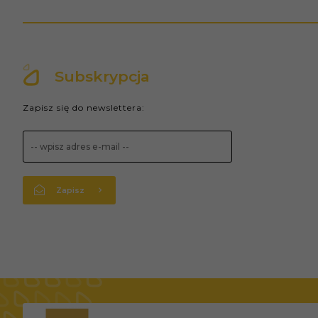
Subskrypcja
Zapisz się do newslettera:
Zapisz