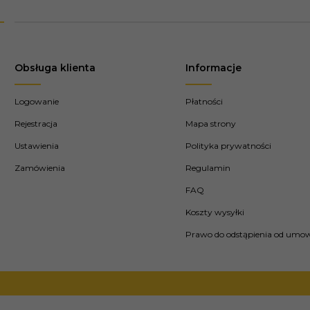
Obsługa klienta
Informacje
Logowanie
Płatności
Rejestracja
Mapa strony
Ustawienia
Polityka prywatności
Zamówienia
Regulamin
FAQ
Koszty wysyłki
Prawo do odstąpienia od umo