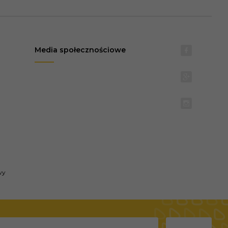
Media społecznościowe
wy