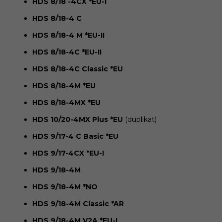
HDS 8/18 -4CX *EU-I
HDS 8/18-4 C
HDS 8/18-4 M *EU-II
HDS 8/18-4C *EU-II
HDS 8/18-4C Classic *EU
HDS 8/18-4M *EU
HDS 8/18-4MX *EU
HDS 10/20-4MX Plus *EU
(duplikat)
HDS 9/17-4 C Basic *EU
HDS 9/17-4CX *EU-I
HDS 9/18-4M
HDS 9/18-4M *NO
HDS 9/18-4M Classic *AR
HDS 9/18-4M V2A *EU-I