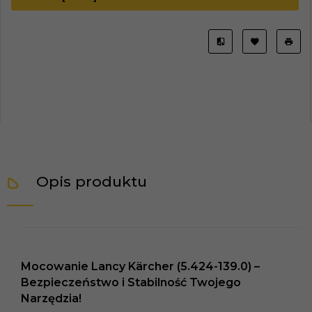
Opis produktu
Mocowanie Lancy Kärcher (5.424-139.0) –
Bezpieczeństwo i Stabilność Twojego
Narzędzia!