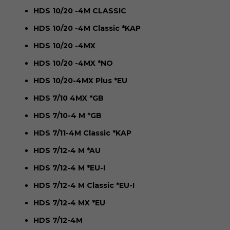
HDS 10/20 -4M CLASSIC
HDS 10/20 -4M Classic *KAP
HDS 10/20 -4MX
HDS 10/20 -4MX *NO
HDS 10/20-4MX Plus *EU
HDS 7/10 4MX *GB
HDS 7/10-4 M *GB
HDS 7/11-4M Classic *KAP
HDS 7/12-4 M *AU
HDS 7/12-4 M *EU-I
HDS 7/12-4 M Classic *EU-I
HDS 7/12-4 MX *EU
HDS 7/12-4M