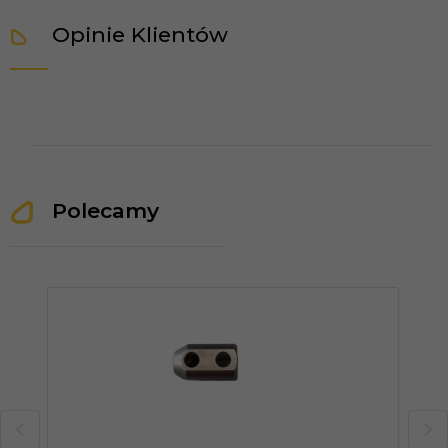
Opinie Klientów
Polecamy