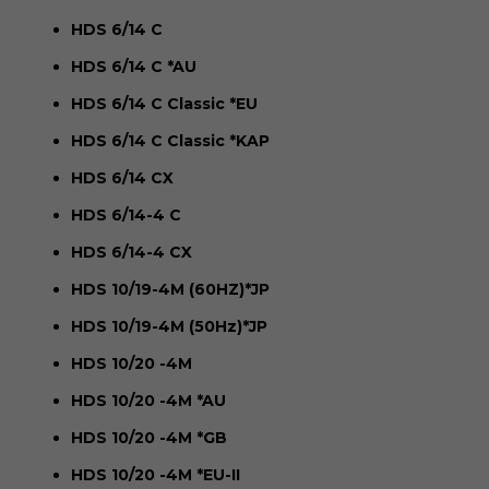
HDS 6/14 C
HDS 6/14 C *AU
HDS 6/14 C Classic *EU
HDS 6/14 C Classic *KAP
HDS 6/14 CX
HDS 6/14-4 C
HDS 6/14-4 CX
HDS 10/19-4M (60HZ)*JP
HDS 10/19-4M (50Hz)*JP
HDS 10/20 -4M
HDS 10/20 -4M *AU
HDS 10/20 -4M *GB
HDS 10/20 -4M *EU-II