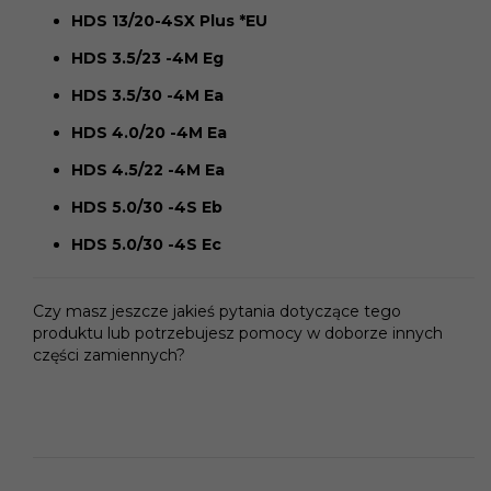
HDS 13/20-4SX Plus *EU
HDS 3.5/23 -4M Eg
HDS 3.5/30 -4M Ea
HDS 4.0/20 -4M Ea
HDS 4.5/22 -4M Ea
HDS 5.0/30 -4S Eb
HDS 5.0/30 -4S Ec
Czy masz jeszcze jakieś pytania dotyczące tego
produktu lub potrzebujesz pomocy w doborze innych
części zamiennych?