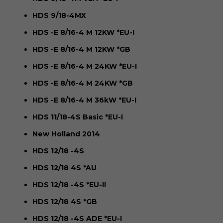
HDS 9/18-4MX
HDS -E 8/16-4 M 12KW *EU-I
HDS -E 8/16-4 M 12KW *GB
HDS -E 8/16-4 M 24KW *EU-I
HDS -E 8/16-4 M 24KW *GB
HDS -E 8/16-4 M 36kW *EU-I
HDS 11/18-4S Basic *EU-I
New Holland 2014
HDS 12/18 -4S
HDS 12/18 4S *AU
HDS 12/18 -4S *EU-II
HDS 12/18 4S *GB
HDS 12/18 -4S ADE *EU-I