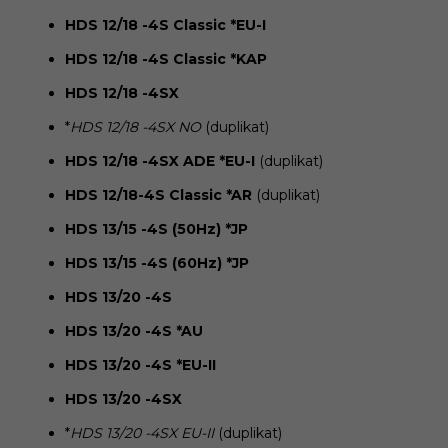
HDS 12/18 -4S Classic *EU-I
HDS 12/18 -4S Classic *KAP
HDS 12/18 -4SX
*
HDS 12/18 -4SX NO
(duplikat)
HDS 12/18 -4SX ADE *EU-I
(duplikat)
HDS 12/18-4S Classic *AR
(duplikat)
HDS 13/15 -4S (50Hz) *JP
HDS 13/15 -4S (60Hz) *JP
HDS 13/20 -4S
HDS 13/20 -4S *AU
HDS 13/20 -4S *EU-II
HDS 13/20 -4SX
*
HDS 13/20 -4SX EU-II
(duplikat)