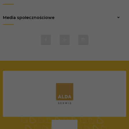
Media społecznościowe