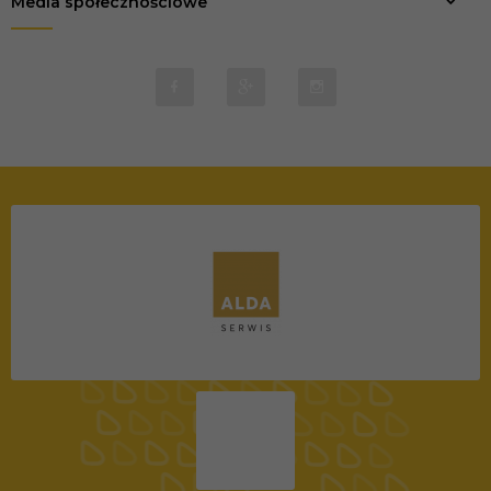
Media społecznościowe