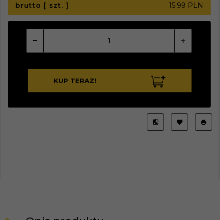
brutto [ szt. ]
15.99 PLN
KUP TERAZ!