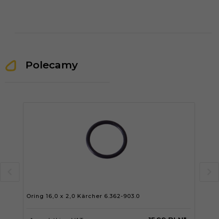
Polecamy
Oring 16,0 x 2,0 Kärcher 6.362-903.0
Ori