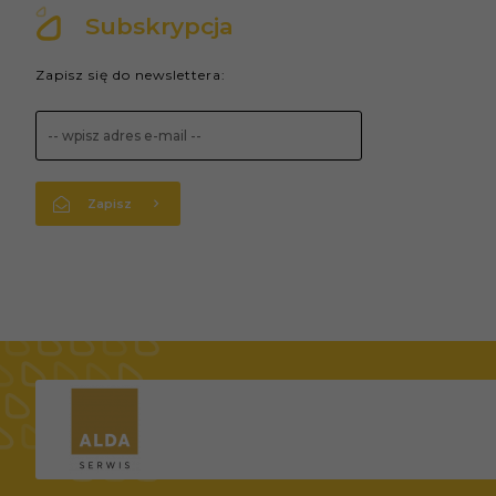
Subskrypcja
Zapisz się do newslettera:
Zapisz