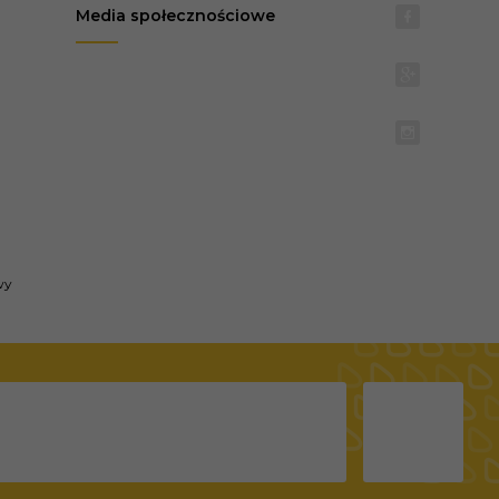
Media społecznościowe
wy