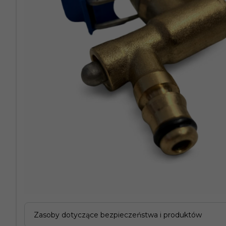
Zasoby dotyczące bezpieczeństwa i produktów