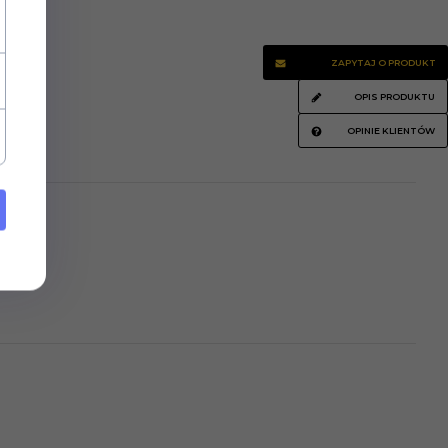
ZAPYTAJ O PRODUKT
OPIS PRODUKTU
OPINIE KLIENTÓW