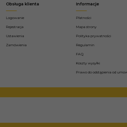
Obsługa klienta
Informacje
Logowanie
Płatności
Rejestracja
Mapa strony
Ustawienia
Polityka prywatności
Zamówienia
Regulamin
FAQ
Koszty wysyłki
Prawo do odstąpienia od umo