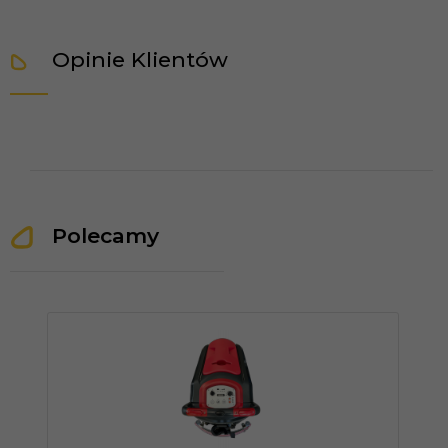
Opinie Klientów
Polecamy