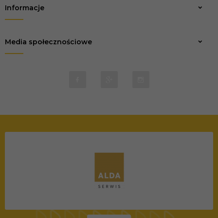
Informacje
Media społecznościowe