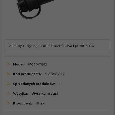
Zasoby dotyczące bezpieczeństwa i produktów
Model:
9100001892
Kod producenta:
9100001892
Sprzedanych produktów:
0
Wysyłka:
Wysyłka gratis!
Producent:
Nilfisk